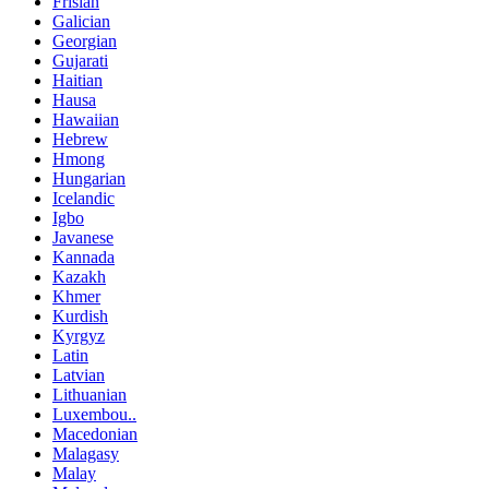
Frisian
Galician
Georgian
Gujarati
Haitian
Hausa
Hawaiian
Hebrew
Hmong
Hungarian
Icelandic
Igbo
Javanese
Kannada
Kazakh
Khmer
Kurdish
Kyrgyz
Latin
Latvian
Lithuanian
Luxembou..
Macedonian
Malagasy
Malay