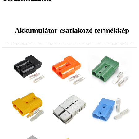
Akkumulátor csatlakozó termékkép