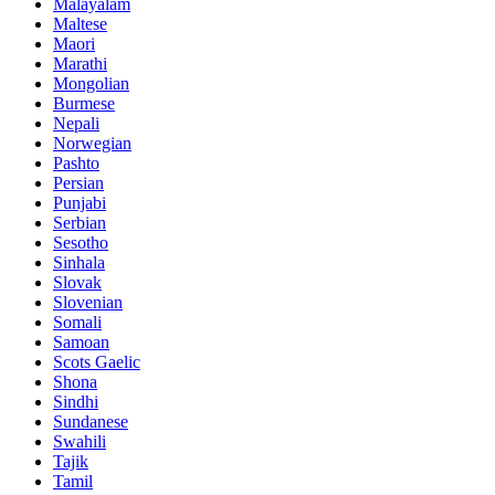
Malayalam
Maltese
Maori
Marathi
Mongolian
Burmese
Nepali
Norwegian
Pashto
Persian
Punjabi
Serbian
Sesotho
Sinhala
Slovak
Slovenian
Somali
Samoan
Scots Gaelic
Shona
Sindhi
Sundanese
Swahili
Tajik
Tamil